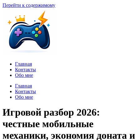
Перейти к содержимому
Главная
Контакты
Обо мне
Главная
Контакты
Обо мне
Игровой разбор 2026:
честные мобильные
механики, экономия доната и