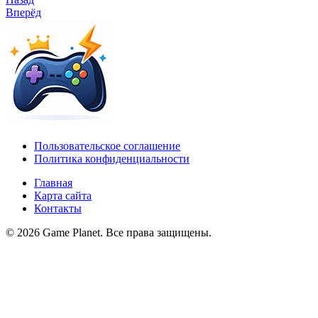
Вперёд
Пользовательское соглашение
Политика конфиденциальности
Главная
Карта сайта
Контакты
© 2026 Game Planet. Все права защищены.